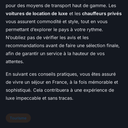
pour des moyens de transport haut de gamme. Les
voitures de location de luxe
et les
chauffeurs privés
vous assurent commodité et style, tout en vous
permettant d’explorer le pays à votre rythme.
N’oubliez pas de vérifier les avis et les
recommandations avant de faire une sélection finale,
afin de garantir un service à la hauteur de vos
attentes.
En suivant ces conseils pratiques, vous êtes assuré
de vivre un séjour en France, à la fois mémorable et
sophistiqué. Cela contribuera à une expérience de
luxe impeccable et sans tracas.
Tourisme