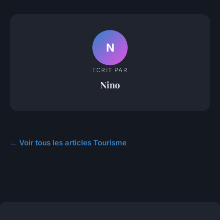
N
ECRIT PAR
Nino
← Voir tous les articles Tourisme