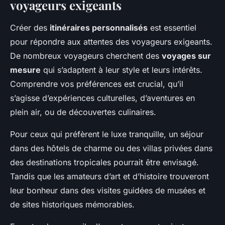
voyageurs exigeants
Créer des
itinéraires personnalisés
est essentiel
pour répondre aux attentes des voyageurs exigeants.
De nombreux voyageurs cherchent des
voyages sur
mesure
qui s’adaptent à leur style et leurs intérêts.
Comprendre vos préférences est crucial, qu’il
s’agisse d’expériences culturelles, d’aventures en
plein air, ou de découvertes culinaires.
Pour ceux qui préfèrent le luxe tranquille, un séjour
dans des hôtels de charme ou des villas privées dans
des destinations tropicales pourrait être envisagé.
Tandis que les amateurs d’art et d’histoire trouveront
leur bonheur dans des visites guidées de musées et
de sites historiques mémorables.