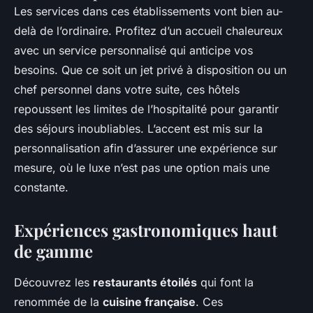
Les services dans ces établissements vont bien au-
delà de l’ordinaire. Profitez d’un accueil chaleureux
avec un service personnalisé qui anticipe vos
besoins. Que ce soit un jet privé à disposition ou un
chef personnel dans votre suite, ces hôtels
repoussent les limites de l’hospitalité pour garantir
des séjours inoubliables. L’accent est mis sur la
personnalisation afin d’assurer une expérience sur
mesure, où le luxe n’est pas une option mais une
constante.
Expériences gastronomiques haut
de gamme
Découvrez les
restaurants étoilés
qui font la
renommée de la
cuisine française
. Ces