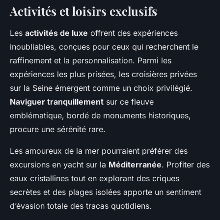
Activités et loisirs exclusifs
Les
activités de luxe
offrent des expériences
inoubliables, conçues pour ceux qui recherchent le
raffinement et la personnalisation. Parmi les
expériences les plus prisées, les croisières privées
sur la Seine émergent comme un choix privilégié.
Naviguer tranquillement
sur ce fleuve
emblématique, bordé de monuments historiques,
procure une sérénité rare.
Les amoureux de la mer pourraient préférer des
excursions en yacht sur la
Méditerranée
. Profiter des
eaux cristallines tout en explorant des criques
secrètes et des plages isolées apporte un sentiment
d’évasion totale des tracas quotidiens.