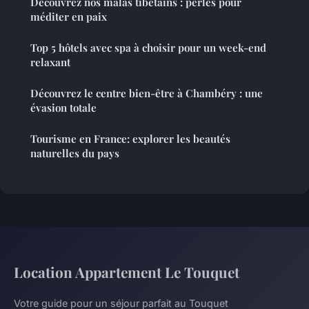
Découvrez nos malas tibétains : perles pour
méditer en paix
Top 5 hôtels avec spa à choisir pour un week-end
relaxant
Découvrez le centre bien-être à Chambéry : une
évasion totale
Tourisme en France: explorer les beautés
naturelles du pays
Location Appartement Le Touquet
Votre guide pour un séjour parfait au Touquet