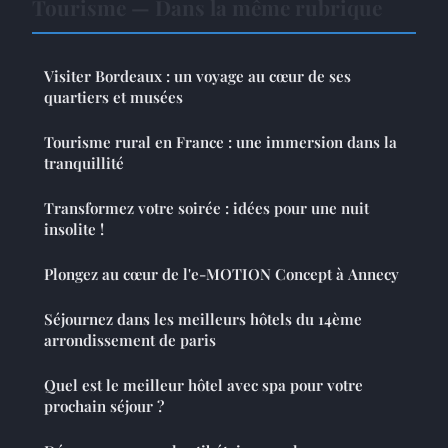
Tourisme — Dans la même rubrique
Visiter Bordeaux : un voyage au cœur de ses
quartiers et musées
Tourisme rural en France : une immersion dans la
tranquillité
Transformez votre soirée : idées pour une nuit
insolite !
Plongez au cœur de l'e-MOTION Concept à Annecy
Séjournez dans les meilleurs hôtels du 14ème
arrondissement de paris
Quel est le meilleur hôtel avec spa pour votre
prochain séjour ?