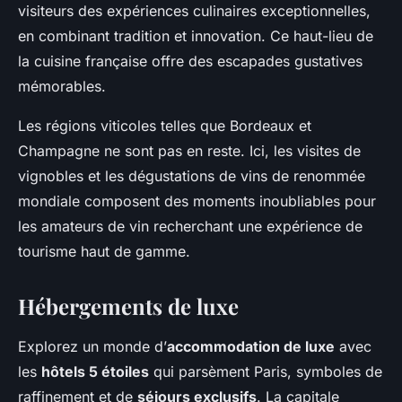
visiteurs des expériences culinaires exceptionnelles,
en combinant tradition et innovation. Ce haut-lieu de
la cuisine française offre des escapades gustatives
mémorables.
Les régions viticoles telles que Bordeaux et
Champagne ne sont pas en reste. Ici, les visites de
vignobles et les dégustations de vins de renommée
mondiale composent des moments inoubliables pour
les amateurs de vin recherchant une expérience de
tourisme haut de gamme.
Hébergements de luxe
Explorez un monde d’
accommodation de luxe
avec
les
hôtels 5 étoiles
qui parsèment Paris, symboles de
raffinement et de
séjours exclusifs
. La capitale