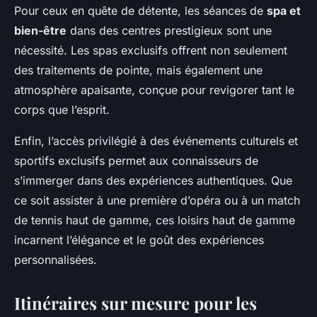
Pour ceux en quête de détente, les séances de
spa et
bien-être
dans des centres prestigieux sont une
nécessité. Les spas exclusifs offrent non seulement
des traitements de pointe, mais également une
atmosphère apaisante, conçue pour revigorer tant le
corps que l’esprit.
Enfin, l’accès privilégié à des événements culturels et
sportifs exclusifs permet aux connaisseurs de
s’immerger dans des expériences authentiques. Que
ce soit assister à une première d’opéra ou à un match
de tennis haut de gamme, ces loisirs haut de gamme
incarnent l’élégance et le goût des expériences
personnalisées.
Itinéraires sur mesure pour les