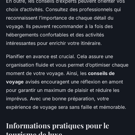
En outre, les conseils d’experts peuvent orienter vos
choix d’activités. Consultez des professionnels qui
reconnaissent l’importance de chaque détail du
voyage. Ils peuvent recommander à la fois des
hébergements confortables et des activités
intéressantes pour enrichir votre itinéraire.
Planifier en avance est crucial. Cela assure une
organisation fluide et vous permet d’optimiser chaque
moment de votre voyage. Ainsi, les
conseils de
voyage
avisés encouragent une réflexion en amont
pour garantir un maximum de plaisir et réduire les
imprévus. Avec une bonne préparation, votre
expérience de voyage sera sans faille et mémorable.
Informations pratiques pour le
tourisme de luxe