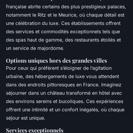
française abrite certains des plus prestigieux palaces,
notamment le Ritz et le Meurice, où chaque détail est
une célébration du luxe. Ces établissements offrent
des services et commodités exceptionnels tels que
des spas haut de gamme, des restaurants étoilés et
un service de majordome.
Options uniques hors des grandes villes
Pour ceux qui préfèrent s’éloigner de l’agitation
urbaine, des hébergements de luxe vous attendent
dans des endroits pittoresques en France. Imaginez
séjourner dans un château transformé en hôtel avec
des environs sereins et bucoliques. Ces expériences
offrent une intimité et un confort inégalés, où chaque
séjour est unique.
Services exceptionnels