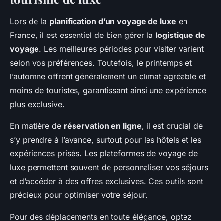
Lors de la
planification d’un voyage de luxe
en
France, il est essentiel de bien gérer la
logistique de
voyage
. Les meilleures périodes pour visiter varient
selon vos préférences. Toutefois, le printemps et
l’automne offrent généralement un climat agréable et
moins de touristes, garantissant ainsi une expérience
plus exclusive.
En matière de
réservation en ligne
, il est crucial de
s’y prendre à l’avance, surtout pour les hôtels et les
expériences prisés. Les plateformes de voyage de
luxe permettent souvent de personnaliser vos séjours
et d’accéder à des offres exclusives. Ces outils sont
précieux pour optimiser votre séjour.
Pour des déplacements en toute élégance, optez