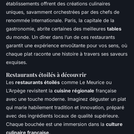
établissements offrent des créations culinaires
uniques, savamment orchestrées par des chefs de
renommée internationale. Paris, la capitale de la
gastronomie, abrite certaines des meilleures
tables
du monde. Un dîner dans l’un de ces restaurants
garantit une expérience envoûtante pour vos sens, où
chaque plat raconte une histoire à travers ses saveurs
exquises.
Restaurants étoilés à découvrir
Les
restaurants étoilés
comme Le Meurice ou
L’Arpège revisitent la
cuisine régionale
française
avec une touche moderne. Imaginez déguster un plat
qui marie habilement tradition et innovation, préparé
avec des ingrédients locaux de qualité supérieure.
Chaque bouchée est une immersion dans la
culture
culinaire française
.