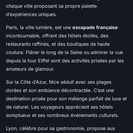
chaque ville proposant sa propre palette
d’expériences uniques.
Paris, la ville lumière, est une
escapade française
incontournable, offrant des hôtels étoilés, des
restaurants raffinés, et des boutiques de haute
couture. Flâner le long de la Seine ou admirer la vue
depuis la tour Eiffel sont des activités prisées par les
amateurs de glamour.
Sur la Côte d’Azur, Nice séduit avec ses plages
dorées et son ambiance décontractée. C’est une
destination prisée pour son mélange parfait de luxe et
de naturel. Les voyageurs apprécient ses hôtels
somptueux et ses nombreux événements culturels.
Lyon, célèbre pour sa gastronomie, propose aux