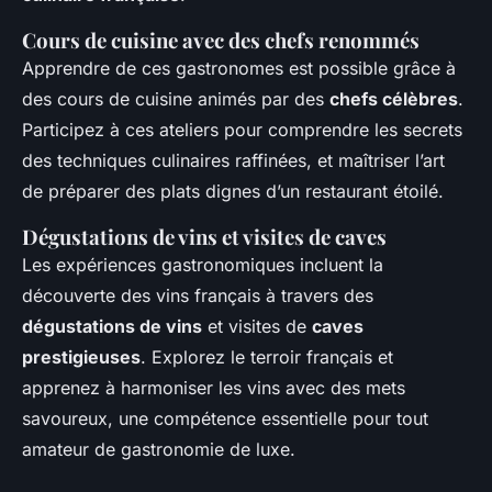
Cours de cuisine avec des chefs renommés
Apprendre de ces gastronomes est possible grâce à
des cours de cuisine animés par des
chefs célèbres
.
Participez à ces ateliers pour comprendre les secrets
des techniques culinaires raffinées, et maîtriser l’art
de préparer des plats dignes d’un restaurant étoilé.
Dégustations de vins et visites de caves
Les expériences gastronomiques incluent la
découverte des vins français à travers des
dégustations de vins
et visites de
caves
prestigieuses
. Explorez le terroir français et
apprenez à harmoniser les vins avec des mets
savoureux, une compétence essentielle pour tout
amateur de gastronomie de luxe.