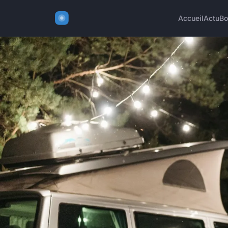
Accueil
Actu
Bo